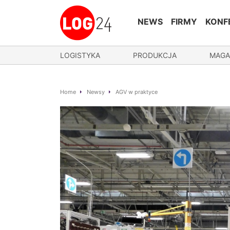
NEWS
FIRMY
KONF
LOGISTYKA
PRODUKCJA
MAGA
Home
Newsy
AGV w praktyce