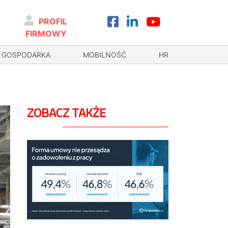
PROFIL
FIRMOWY
GOSPODARKA
MOBILNOŚĆ
HR
ZOBACZ TAKŻE