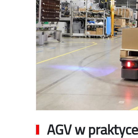
AGV w praktyc