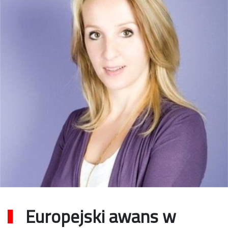
Europejski awans w