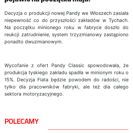
Decyzja o produkcji nowej Pandy we Włoszech zasiała
niepewność co do przyszłości zakładów w Tychach.
Na początku minionego roku w fabryce doszło do
reukcji zatrudnienie, system trzyzmianowy zastąpiono
ponadto dwuzmianowym.
Wycofanie z ofert Pandy Classic spowodowała, że
produkcja tyskiego zakładu spadła w minionym roku o
15%. Decyzja Fiata będzie powodem do radości, nie
tylko dla pracowników fabryki, ale też dla całego
sektora motoryzacyjnego.
POLECAMY