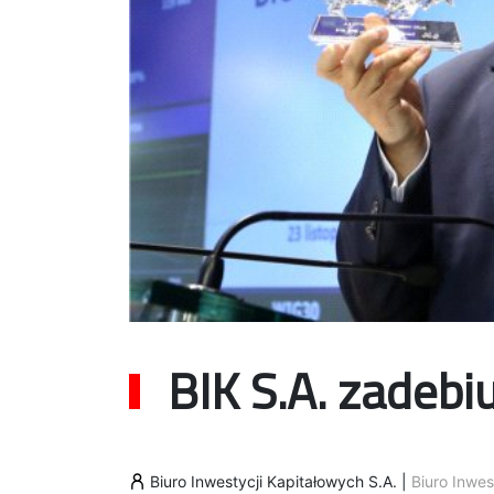
BIK S.A. zadeb
Biuro Inwestycji Kapitałowych S.A.
|
Biuro Inwes