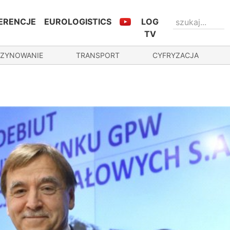
ERENCJE
EUROLOGISTICS
LOG
TV
ZYNOWANIE
TRANSPORT
CYFRYZACJA