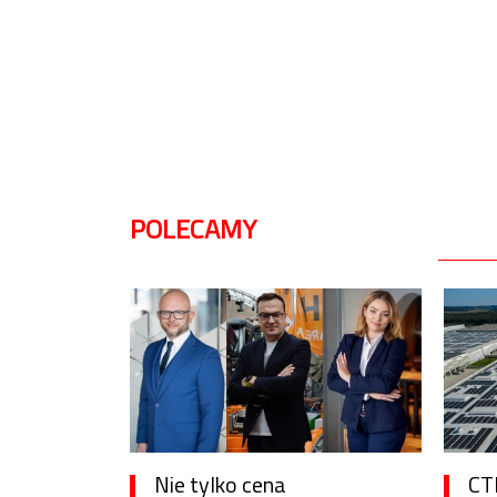
POLECAMY
Nie tylko cena
CTP