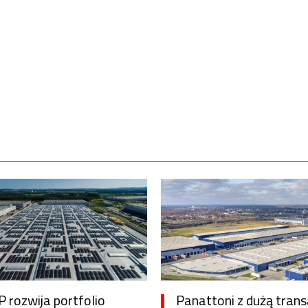
 rozwija portfolio
Panattoni z dużą trans