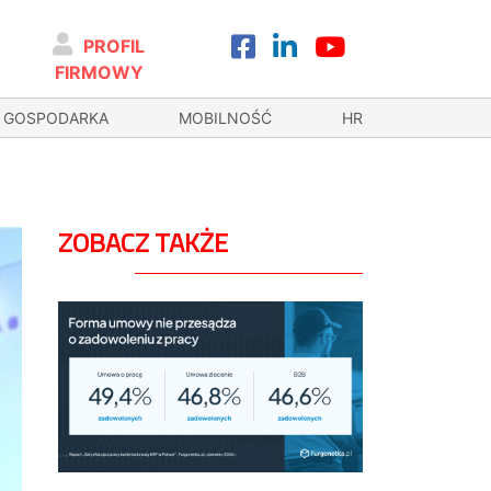
PROFIL
FIRMOWY
GOSPODARKA
MOBILNOŚĆ
HR
ZOBACZ TAKŻE