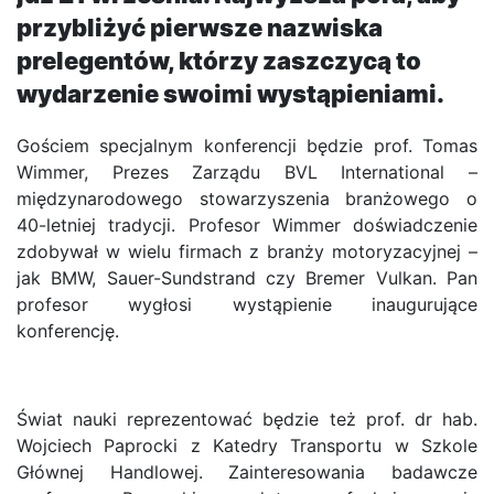
przybliżyć pierwsze nazwiska
prelegentów, którzy zaszczycą to
wydarzenie swoimi wystąpieniami.
Gościem specjalnym konferencji będzie prof. Tomas
Wimmer, Prezes Zarządu BVL International –
międzynarodowego stowarzyszenia branżowego o
40-letniej tradycji. Profesor Wimmer doświadczenie
zdobywał w wielu firmach z branży motoryzacyjnej –
jak BMW, Sauer-Sundstrand czy Bremer Vulkan. Pan
profesor wygłosi wystąpienie inaugurujące
konferencję.
Świat nauki reprezentować będzie też prof. dr hab.
Wojciech Paprocki z Katedry Transportu w Szkole
Głównej Handlowej. Zainteresowania badawcze