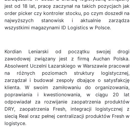
jest od 18 lat, pracę zaczynał na takich pozycjach jak
order picker czy kontroler stocku, po czym doszedł na
najwyższych stanowisk i aktualnie zarządza
wszystkimi magazynami ID Logistics w Polsce.
Kordian Leniarski od początku swojej drogi
zawodowej związany jest z firmą Auchan Polska.
Absolwent Uczelni Łazarskiego w Warszawie pracował
na różnych poziomach struktury logistycznej,
zarządzał i budował zespoły dbające o satysfakcję
klienta. W swoim zamiłowaniu do organizowania,
poprawiania i kwestionowania, w ciągu 20 lat
odpowiadał za rozwijanie zaopatrzenia produktów
DRY, zaopatrzenia Fresh, integracji logistycznej z
siecią Real oraz pełnej centralizacji produktów Fresh w
logistyce.