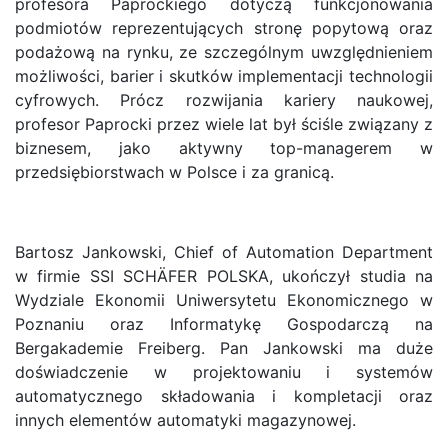
profesora Paprockiego dotyczą funkcjonowania
podmiotów reprezentujących stronę popytową oraz
podażową na rynku, ze szczególnym uwzględnieniem
możliwości, barier i skutków implementacji technologii
cyfrowych. Prócz rozwijania kariery naukowej,
profesor Paprocki przez wiele lat był ściśle związany z
biznesem, jako aktywny top-managerem w
przedsiębiorstwach w Polsce i za granicą.
Bartosz Jankowski, Chief of Automation Department
w firmie SSI SCHÄFER POLSKA, ukończył studia na
Wydziale Ekonomii Uniwersytetu Ekonomicznego w
Poznaniu oraz Informatykę Gospodarczą na
Bergakademie Freiberg. Pan Jankowski ma duże
doświadczenie w projektowaniu i systemów
automatycznego składowania i kompletacji oraz
innych elementów automatyki magazynowej.