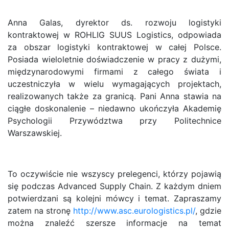
Anna Galas, dyrektor ds. rozwoju logistyki
kontraktowej w ROHLIG SUUS Logistics, odpowiada
za obszar logistyki kontraktowej w całej Polsce.
Posiada wieloletnie doświadczenie w pracy z dużymi,
międzynarodowymi firmami z całego świata i
uczestniczyła w wielu wymagających projektach,
realizowanych także za granicą. Pani Anna stawia na
ciągłe doskonalenie – niedawno ukończyła Akademię
Psychologii Przywództwa przy Politechnice
Warszawskiej.
To oczywiście nie wszyscy prelegenci, którzy pojawią
się podczas Advanced Supply Chain. Z każdym dniem
potwierdzani są kolejni mówcy i temat. Zapraszamy
zatem na stronę
http://www.asc.eurologistics.pl/
, gdzie
można znaleźć szersze informacje na temat