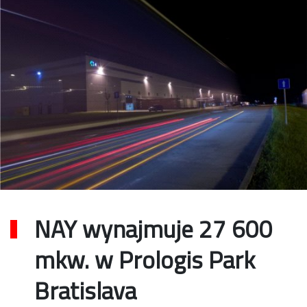
NAY wynajmuje 27 600
mkw. w Prologis Park
Bratislava