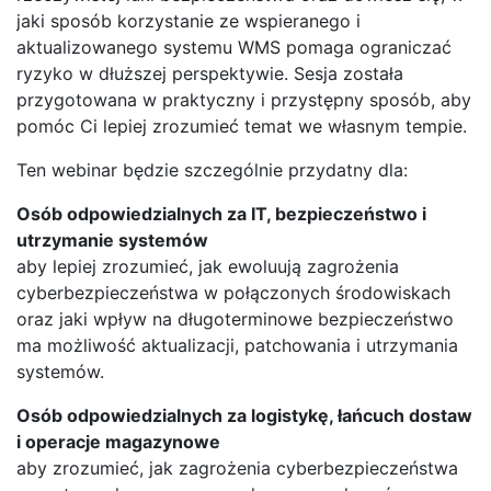
jaki sposób korzystanie ze wspieranego i
aktualizowanego systemu WMS pomaga ograniczać
ryzyko w dłuższej perspektywie. Sesja została
przygotowana w praktyczny i przystępny sposób, aby
pomóc Ci lepiej zrozumieć temat we własnym tempie.
Ten webinar będzie szczególnie przydatny dla:
Osób odpowiedzialnych za IT, bezpieczeństwo i
utrzymanie systemów
aby lepiej zrozumieć, jak ewoluują zagrożenia
cyberbezpieczeństwa w połączonych środowiskach
oraz jaki wpływ na długoterminowe bezpieczeństwo
ma możliwość aktualizacji, patchowania i utrzymania
systemów.
Osób odpowiedzialnych za logistykę, łańcuch dostaw
i operacje magazynowe
aby zrozumieć, jak zagrożenia cyberbezpieczeństwa