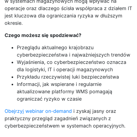
w systemach magazynowych mogą wpływać na
operacje oraz dlaczego ścisła współpraca z działem IT
jest kluczowa dla ograniczania ryzyka w dłuższym
okresie.
Czego możesz się spodziewać?
Przeglądu aktualnego krajobrazu
cyberbezpieczeństwa i najważniejszych trendów
Wyjaśnienia, co cyberbezpieczeństwo oznacza
dla logistyki, IT i operacji magazynowych
Przykładu rzeczywistej luki bezpieczeństwa
Informacji, jak wspierane i regularnie
aktualizowane platformy WMS pomagają
ograniczać ryzyko w czasie
Obejrzyj webinar on-demand
i zyskaj jasny oraz
praktyczny przegląd zagadnień związanych z
cyberbezpieczeństwem w systemach operacyjnych.