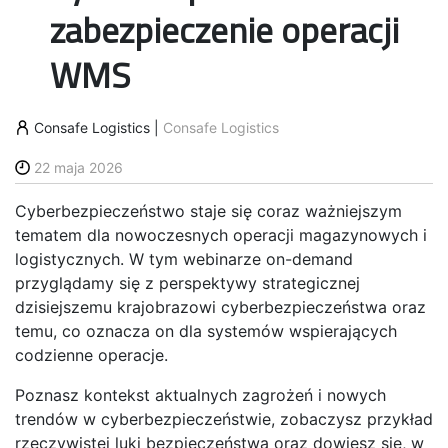
zabezpieczenie operacji
WMS
Consafe Logistics
|
Consafe Logistics
22 maja 2026
Cyberbezpieczeństwo staje się coraz ważniejszym
tematem dla nowoczesnych operacji magazynowych i
logistycznych. W tym webinarze on-demand
przyglądamy się z perspektywy strategicznej
dzisiejszemu krajobrazowi cyberbezpieczeństwa oraz
temu, co oznacza on dla systemów wspierających
codzienne operacje.
Poznasz kontekst aktualnych zagrożeń i nowych
trendów w cyberbezpieczeństwie, zobaczysz przykład
rzeczywistej luki bezpieczeństwa oraz dowiesz się, w