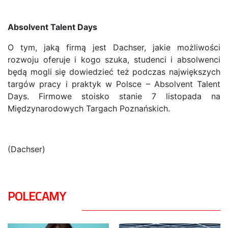
Absolvent Talent Days
O tym, jaką firmą jest Dachser, jakie możliwości
rozwoju oferuje i kogo szuka, studenci i absolwenci
będą mogli się dowiedzieć też podczas największych
targów pracy i praktyk w Polsce – Absolvent Talent
Days. Firmowe stoisko stanie 7 listopada na
Międzynarodowych Targach Poznańskich.
(Dachser)
POLECAMY