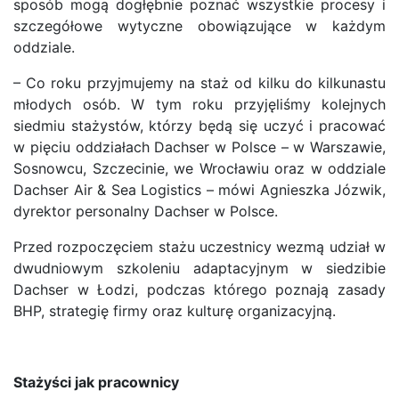
sposób mogą dogłębnie poznać wszystkie procesy i
szczegółowe wytyczne obowiązujące w każdym
oddziale.
– Co roku przyjmujemy na staż od kilku do kilkunastu
młodych osób. W tym roku przyjęliśmy kolejnych
siedmiu stażystów, którzy będą się uczyć i pracować
w pięciu oddziałach Dachser w Polsce – w Warszawie,
Sosnowcu, Szczecinie, we Wrocławiu oraz w oddziale
Dachser Air & Sea Logistics – mówi Agnieszka Józwik,
dyrektor personalny Dachser w Polsce.
Przed rozpoczęciem stażu uczestnicy wezmą udział w
dwudniowym szkoleniu adaptacyjnym w siedzibie
Dachser w Łodzi, podczas którego poznają zasady
BHP, strategię firmy oraz kulturę organizacyjną.
Stażyści jak pracownicy