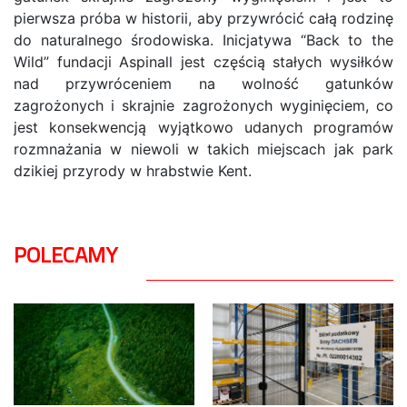
pierwsza próba w historii, aby przywrócić całą rodzinę
do naturalnego środowiska. Inicjatywa “Back to the
Wild” fundacji Aspinall jest częścią stałych wysiłków
nad przywróceniem na wolność gatunków
zagrożonych i skrajnie zagrożonych wyginięciem, co
jest konsekwencją wyjątkowo udanych programów
rozmnażania w niewoli w takich miejscach jak park
dzikiej przyrody w hrabstwie Kent.
POLECAMY