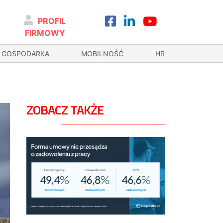
PROFIL
FIRMOWY
GOSPODARKA
MOBILNOŚĆ
HR
ZOBACZ TAKŻE