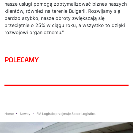
nasze usługi pomogą zoptymalizować biznes naszych
klientów, również na terenie Bułgarii. Rozwijamy się
bardzo szybko, nasze obroty zwiększają się
przeciętnie o 25% w ciągu roku, a wszystko to dzięki
rozwojowi organicznemu.”
POLECAMY
Home
Newsy
FM Logistic przejmuje Spear Logistics