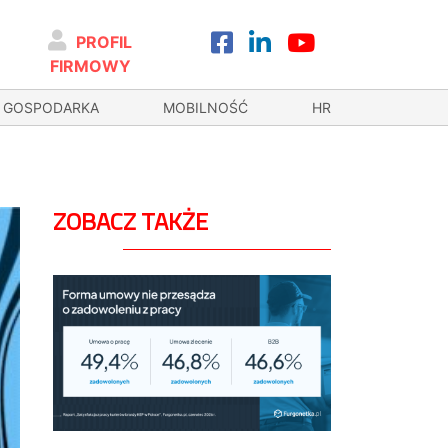
PROFIL
FIRMOWY
GOSPODARKA
MOBILNOŚĆ
HR
ZOBACZ TAKŻE