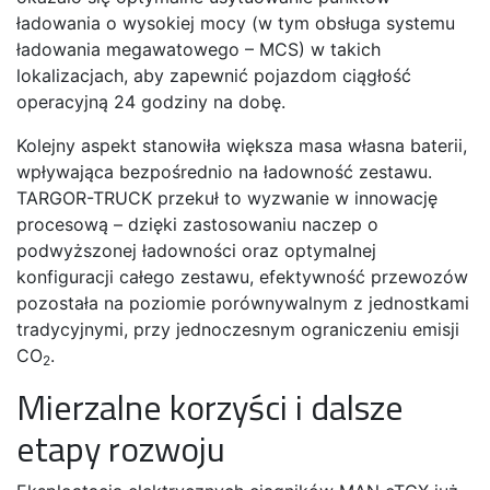
ładowania o wysokiej mocy (w tym obsługa systemu
ładowania megawatowego – MCS) w takich
lokalizacjach, aby zapewnić pojazdom ciągłość
operacyjną 24 godziny na dobę.
Kolejny aspekt stanowiła większa masa własna baterii,
wpływająca bezpośrednio na ładowność zestawu.
TARGOR-TRUCK przekuł to wyzwanie w innowację
procesową – dzięki zastosowaniu naczep o
podwyższonej ładowności oraz optymalnej
konfiguracji całego zestawu, efektywność przewozów
pozostała na poziomie porównywalnym z jednostkami
tradycyjnymi, przy jednoczesnym ograniczeniu emisji
CO
.
2
Mierzalne korzyści i dalsze
etapy rozwoju