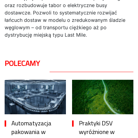
oraz rozbudowuje tabor o elektryczne busy
dostawcze. Pozwoli to systematycznie rozwijać
łańcuch dostaw w modelu o zredukowanym śladzie
węglowym – od transportu ciężkiego aż po
dystrybucję miejską typu Last Mile.
POLECAMY
Automatyzacja
Praktyki DSV
pakowania w
wyróżnione w