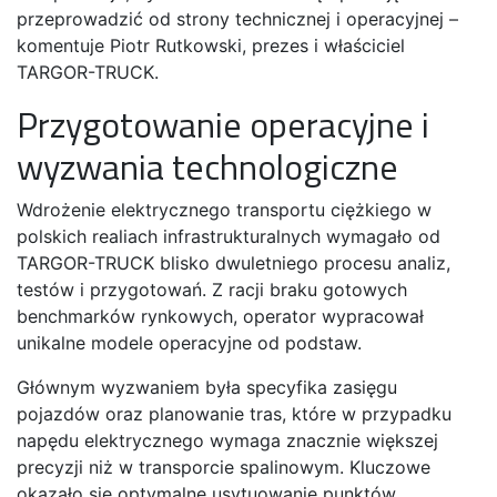
przeprowadzić od strony technicznej i operacyjnej –
komentuje Piotr Rutkowski, prezes i właściciel
TARGOR-TRUCK.
Przygotowanie operacyjne i
wyzwania technologiczne
Wdrożenie elektrycznego transportu ciężkiego w
polskich realiach infrastrukturalnych wymagało od
TARGOR-TRUCK blisko dwuletniego procesu analiz,
testów i przygotowań. Z racji braku gotowych
benchmarków rynkowych, operator wypracował
unikalne modele operacyjne od podstaw.
Głównym wyzwaniem była specyfika zasięgu
pojazdów oraz planowanie tras, które w przypadku
napędu elektrycznego wymaga znacznie większej
precyzji niż w transporcie spalinowym. Kluczowe
okazało się optymalne usytuowanie punktów