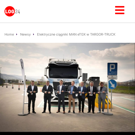
Home
Newsy
Elektryczne ciągniki MAN eTGX w TARGOR-TRUCK