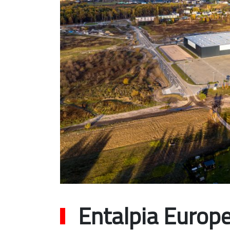
Entalpia Europ