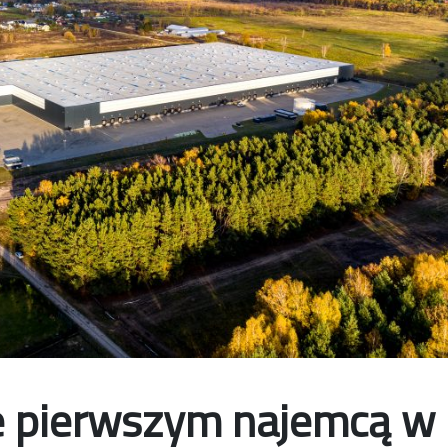
e pierwszym najemcą w