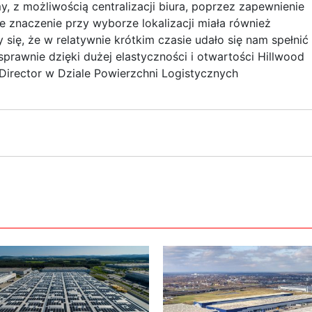
y, z możliwością centralizacji biura, poprzez zapewnienie
ne znaczenie przy wyborze lokalizacji miała również
 się, że w relatywnie krótkim czasie udało się nam spełnić 
prawnie dzięki dużej elastyczności i otwartości Hillwood
Director w Dziale Powierzchni Logistycznych