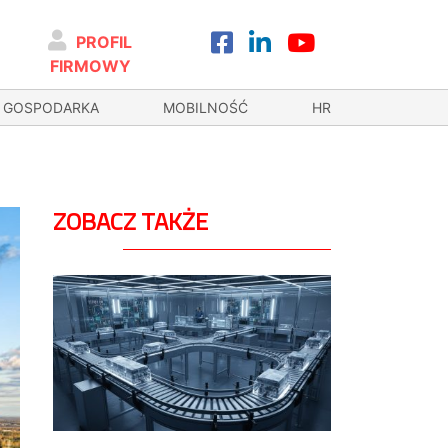
PROFIL
FIRMOWY
GOSPODARKA
MOBILNOŚĆ
HR
ZOBACZ TAKŻE