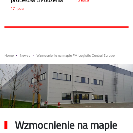
13 lipca
17 lipca
Home
Newsy
Wzmocnienie na mapie FM Logistic Central Europe
Wzmocnienie na mapie