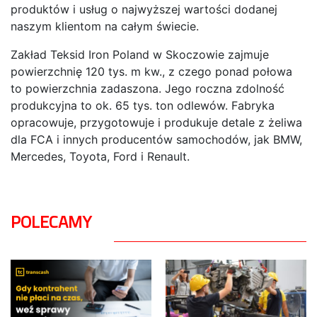
produktów i usług o najwyższej wartości dodanej
naszym klientom na całym świecie.
Zakład Teksid Iron Poland w Skoczowie zajmuje
powierzchnię 120 tys. m kw., z czego ponad połowa
to powierzchnia zadaszona. Jego roczna zdolność
produkcyjna to ok. 65 tys. ton odlewów. Fabryka
opracowuje, przygotowuje i produkuje detale z żeliwa
dla FCA i innych producentów samochodów, jak BMW,
Mercedes, Toyota, Ford i Renault.
POLECAMY