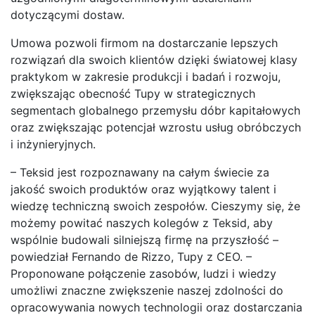
dotyczącymi dostaw.
Umowa pozwoli firmom na dostarczanie lepszych
rozwiązań dla swoich klientów dzięki światowej klasy
praktykom w zakresie produkcji i badań i rozwoju,
zwiększając obecność Tupy w strategicznych
segmentach globalnego przemysłu dóbr kapitałowych
oraz zwiększając potencjał wzrostu usług obróbczych
i inżynieryjnych.
– Teksid jest rozpoznawany na całym świecie za
jakość swoich produktów oraz wyjątkowy talent i
wiedzę techniczną swoich zespołów. Cieszymy się, że
możemy powitać naszych kolegów z Teksid, aby
wspólnie budowali silniejszą firmę na przyszłość –
powiedział Fernando de Rizzo, Tupy z CEO. –
Proponowane połączenie zasobów, ludzi i wiedzy
umożliwi znaczne zwiększenie naszej zdolności do
opracowywania nowych technologii oraz dostarczania