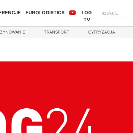
ERENCJE
EUROLOGISTICS
LOG
TV
ZYNOWANIE
TRANSPORT
CYFRYZACJA
i