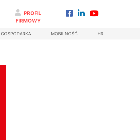
PROFIL
FIRMOWY
GOSPODARKA
MOBILNOŚĆ
HR