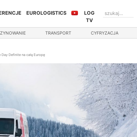
ERENCJE
EUROLOGISTICS
LOG
TV
ZYNOWANIE
TRANSPORT
CYFRYZACJA
 Day Definite na całą Europę