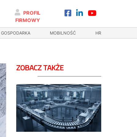
PROFIL
FIRMOWY
GOSPODARKA
MOBILNOŚĆ
HR
ZOBACZ TAKŻE