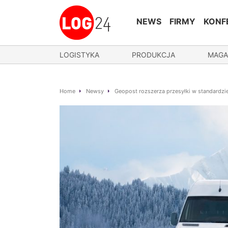
NEWS
FIRMY
KONF
LOGISTYKA
PRODUKCJA
MAGA
Home
Newsy
Geopost rozszerza przesyłki w standardzie