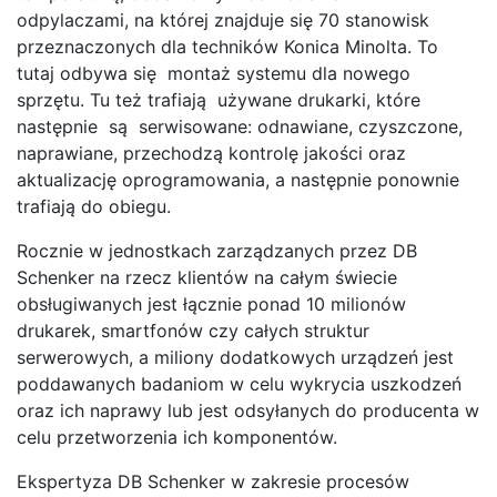
odpylaczami, na której znajduje się 70 stanowisk
przeznaczonych dla techników Konica Minolta. To
tutaj odbywa się montaż systemu dla nowego
sprzętu. Tu też trafiają używane drukarki, które
następnie są serwisowane: odnawiane, czyszczone,
naprawiane, przechodzą kontrolę jakości oraz
aktualizację oprogramowania, a następnie ponownie
trafiają do obiegu.
Rocznie w jednostkach zarządzanych przez DB
Schenker na rzecz klientów na całym świecie
obsługiwanych jest łącznie ponad 10 milionów
drukarek, smartfonów czy całych struktur
serwerowych, a miliony dodatkowych urządzeń jest
poddawanych badaniom w celu wykrycia uszkodzeń
oraz ich naprawy lub jest odsyłanych do producenta w
celu przetworzenia ich komponentów.
Ekspertyza DB Schenker w zakresie procesów