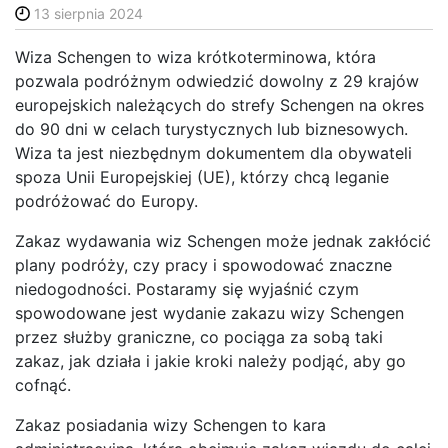
13 sierpnia 2024
Wiza Schengen to wiza krótkoterminowa, która
pozwala podróżnym odwiedzić dowolny z 29 krajów
europejskich należących do strefy Schengen na okres
do 90 dni w celach turystycznych lub biznesowych.
Wiza ta jest niezbędnym dokumentem dla obywateli
spoza Unii Europejskiej (UE), którzy chcą leganie
podróżować do Europy.
Zakaz wydawania wiz Schengen może jednak zakłócić
plany podróży, czy pracy i spowodować znaczne
niedogodności. Postaramy się wyjaśnić czym
spowodowane jest wydanie zakazu wizy Schengen
przez służby graniczne, co pociąga za sobą taki
zakaz, jak działa i jakie kroki należy podjąć, aby go
cofnąć.
Zakaz posiadania wizy Schengen to kara