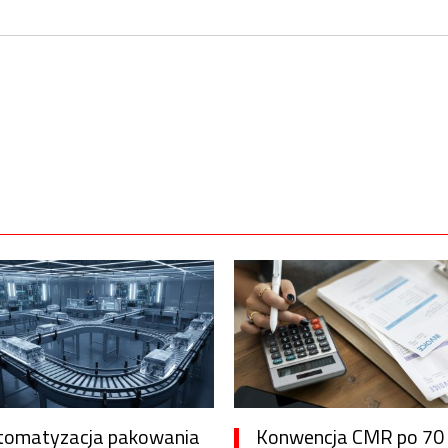
tomatyzacja pakowania
Konwencja CMR po 70