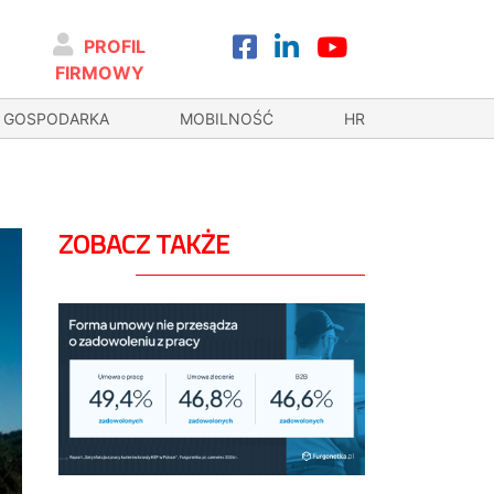
PROFIL
FIRMOWY
GOSPODARKA
MOBILNOŚĆ
HR
ZOBACZ TAKŻE