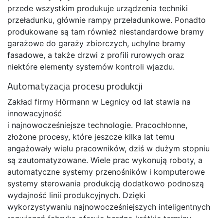
przede wszystkim produkuje urządzenia techniki
przeładunku, głównie rampy przeładunkowe. Ponadto
produkowane są tam również niestandardowe bramy
garażowe do garaży zbiorczych, uchylne bramy
fasadowe, a także drzwi z profili rurowych oraz
niektóre elementy systemów kontroli wjazdu.
Automatyzacja procesu produkcji
Zakład firmy Hörmann w Legnicy od lat stawia na
innowacyjność
i najnowocześniejsze technologie. Pracochłonne,
złożone procesy, które jeszcze kilka lat temu
angażowały wielu pracowników, dziś w dużym stopniu
są zautomatyzowane. Wiele prac wykonują roboty, a
automatyczne systemy przenośników i komputerowe
systemy sterowania produkcją dodatkowo podnoszą
wydajność linii produkcyjnych. Dzięki
wykorzystywaniu najnowocześniejszych inteligentnych