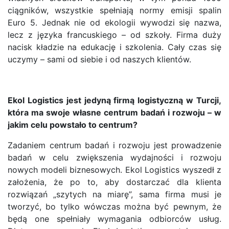
ciągników, wszystkie spełniają normy emisji spalin
Euro 5. Jednak nie od ekologii wywodzi się nazwa,
lecz z języka francuskiego – od szkoły. Firma duży
nacisk kładzie na edukację i szkolenia. Cały czas się
uczymy – sami od siebie i od naszych klientów.
Ekol Logistics jest jedyną firmą logistyczną w Turcji,
która ma swoje własne centrum badań i rozwoju – w
jakim celu powstało to centrum?
Zadaniem centrum badań i rozwoju jest prowadzenie
badań w celu zwiększenia wydajności i rozwoju
nowych modeli biznesowych. Ekol Logistics wyszedł z
założenia, że po to, aby dostarczać dla klienta
rozwiązań „szytych na miarę”, sama firma musi je
tworzyć, bo tylko wówczas można być pewnym, że
będą one spełniały wymagania odbiorców usług.