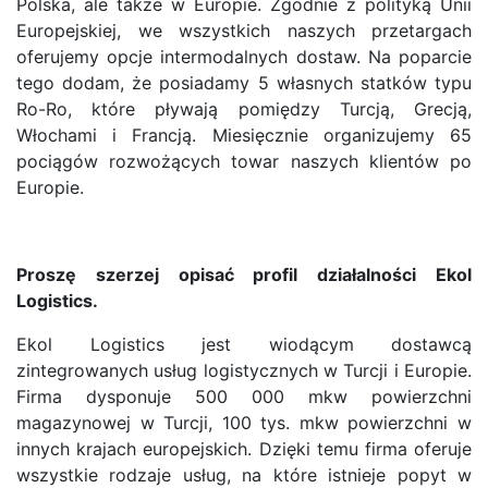
Polska, ale także w Europie. Zgodnie z polityką Unii
Europejskiej, we wszystkich naszych przetargach
oferujemy opcje intermodalnych dostaw. Na poparcie
tego dodam, że posiadamy 5 własnych statków typu
Ro-Ro, które pływają pomiędzy Turcją, Grecją,
Włochami i Francją. Miesięcznie organizujemy 65
pociągów rozwożących towar naszych klientów po
Europie.
Proszę szerzej opisać profil działalności Ekol
Logistics.
Ekol Logistics jest wiodącym dostawcą
zintegrowanych usług logistycznych w Turcji i Europie.
Firma dysponuje 500 000 mkw powierzchni
magazynowej w Turcji, 100 tys. mkw powierzchni w
innych krajach europejskich. Dzięki temu firma oferuje
wszystkie rodzaje usług, na które istnieje popyt w