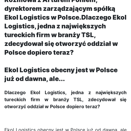
dyrektorem zarządzającym spółką
Ekol Logistics w Polsce.Dlaczego Ekol
Logistics, jedna z największych
tureckich firm w branży TSL,
zdecydował się otworzyć oddział w
Polsce dopiero teraz?
Ekol Logistics obecny jest w Polsce
już od dawna, ale...
Dlaczego Ekol Logistics, jedna z największych
tureckich firm w branży TSL, zdecydował się
otworzyć oddział w Polsce dopiero teraz?
Ekol Logistics obecny jest w Polsce już od dawna, ale