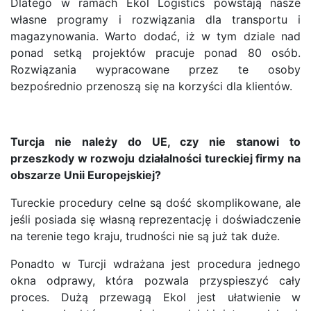
Dlatego w ramach Ekol Logistics powstają nasze
własne programy i rozwiązania dla transportu i
magazynowania. Warto dodać, iż w tym dziale nad
ponad setką projektów pracuje ponad 80 osób.
Rozwiązania wypracowane przez te osoby
bezpośrednio przenoszą się na korzyści dla klientów.
Turcja nie należy do UE, czy nie stanowi to
przeszkody w rozwoju działalności tureckiej firmy na
obszarze Unii Europejskiej?
Tureckie procedury celne są dość skomplikowane, ale
jeśli posiada się własną reprezentację i doświadczenie
na terenie tego kraju, trudności nie są już tak duże.
Ponadto w Turcji wdrażana jest procedura jednego
okna odprawy, która pozwala przyspieszyć cały
proces. Dużą przewagą Ekol jest ułatwienie w