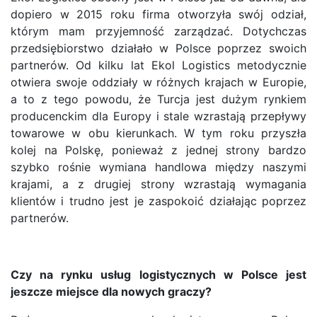
dopiero w 2015 roku firma otworzyła swój odział,
którym mam przyjemność zarządzać. Dotychczas
przedsiębiorstwo działało w Polsce poprzez swoich
partnerów. Od kilku lat Ekol Logistics metodycznie
otwiera swoje oddziały w różnych krajach w Europie,
a to z tego powodu, że Turcja jest dużym rynkiem
producenckim dla Europy i stale wzrastają przepływy
towarowe w obu kierunkach. W tym roku przyszła
kolej na Polskę, ponieważ z jednej strony bardzo
szybko rośnie wymiana handlowa między naszymi
krajami, a z drugiej strony wzrastają wymagania
klientów i trudno jest je zaspokoić działając poprzez
partnerów.
Czy na rynku usług logistycznych w Polsce jest
jeszcze miejsce dla nowych graczy?