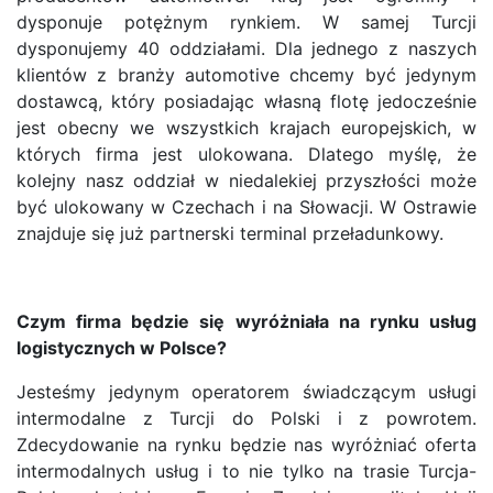
dysponuje potężnym rynkiem. W samej Turcji
dysponujemy 40 oddziałami. Dla jednego z naszych
klientów z branży automotive chcemy być jedynym
dostawcą, który posiadając własną flotę jedocześnie
jest obecny we wszystkich krajach europejskich, w
których firma jest ulokowana. Dlatego myślę, że
kolejny nasz oddział w niedalekiej przyszłości może
być ulokowany w Czechach i na Słowacji. W Ostrawie
znajduje się już partnerski terminal przeładunkowy.
Czym firma będzie się wyróżniała na rynku usług
logistycznych w Polsce?
Jesteśmy jedynym operatorem świadczącym usługi
intermodalne z Turcji do Polski i z powrotem.
Zdecydowanie na rynku będzie nas wyróżniać oferta
intermodalnych usług i to nie tylko na trasie Turcja-