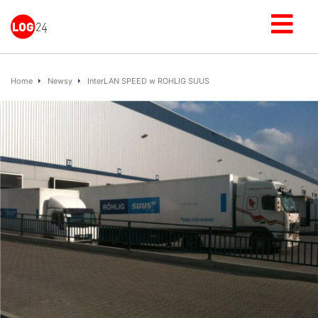
Home
Newsy
InterLAN SPEED w ROHLIG SUUS