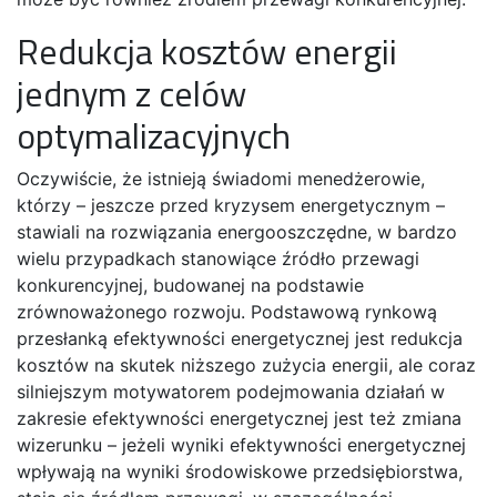
Redukcja kosztów energii
jednym z celów
optymalizacyjnych
Oczywiście, że istnieją świadomi menedżerowie,
którzy – jeszcze przed kryzysem energetycznym –
stawiali na rozwiązania energooszczędne, w bardzo
wielu przypadkach stanowiące źródło przewagi
konkurencyjnej, budowanej na podstawie
zrównoważonego rozwoju. Podstawową rynkową
przesłanką efektywności energetycznej jest redukcja
kosztów na skutek niższego zużycia energii, ale coraz
silniejszym motywatorem podejmowania działań w
zakresie efektywności energetycznej jest też zmiana
wizerunku – jeżeli wyniki efektywności energetycznej
wpływają na wyniki środowiskowe przedsiębiorstwa,