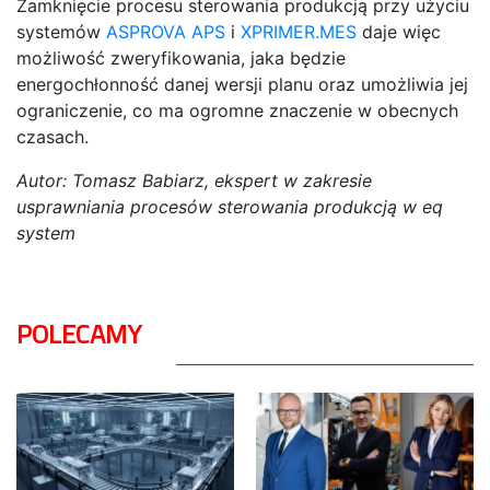
Zamknięcie procesu sterowania produkcją przy użyciu
systemów
ASPROVA APS
i
XPRIMER.MES
daje więc
możliwość zweryfikowania, jaka będzie
energochłonność danej wersji planu oraz umożliwia jej
ograniczenie, co ma ogromne znaczenie w obecnych
czasach.
Autor: Tomasz Babiarz, ekspert w zakresie
usprawniania procesów sterowania produkcją w eq
system
POLECAMY