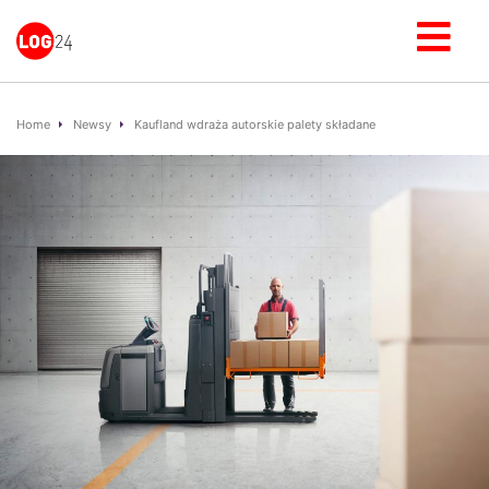
Home
Newsy
Kaufland wdraża autorskie palety składane