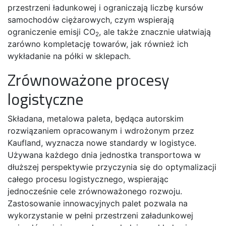
przestrzeni ładunkowej i ograniczają liczbę kursów
samochodów ciężarowych, czym wspierają
ograniczenie emisji CO
, ale także znacznie ułatwiają
2­­
zarówno kompletację towarów, jak również ich
wykładanie na półki w sklepach.
Zrównoważone procesy
logistyczne
Składana, metalowa paleta, będąca autorskim
rozwiązaniem opracowanym i wdrożonym przez
Kaufland, wyznacza nowe standardy w logistyce.
Używana każdego dnia jednostka transportowa w
dłuższej perspektywie przyczynia się do optymalizacji
całego procesu logistycznego, wspierając
jednocześnie cele zrównoważonego rozwoju.
Zastosowanie innowacyjnych palet pozwala na
wykorzystanie w pełni przestrzeni załadunkowej