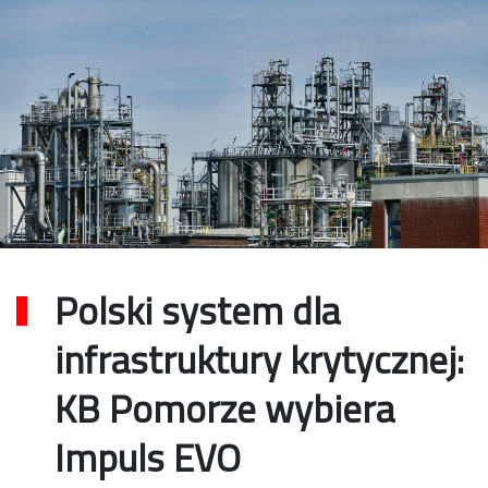
Polski system dla
infrastruktury krytycznej:
KB Pomorze wybiera
Impuls EVO