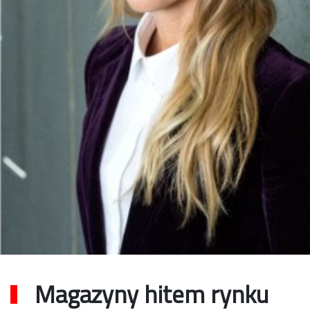
Magazyny hitem rynku