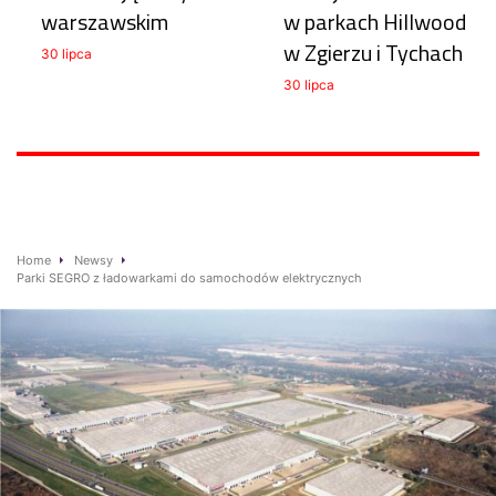
warszawskim
w parkach Hillwood
w Zgierzu i Tychach
30 lipca
30 lipca
Home
Newsy
Parki SEGRO z ładowarkami do samochodów elektrycznych