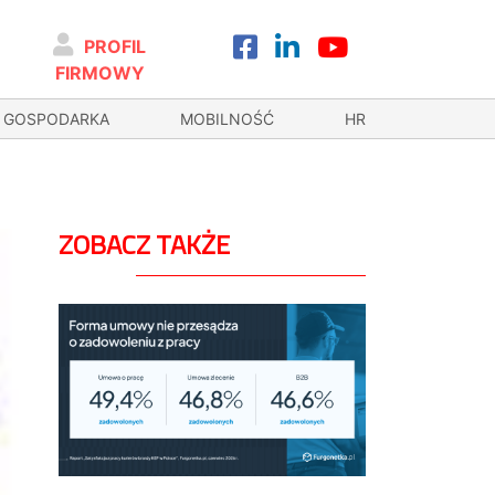
PROFIL
FIRMOWY
GOSPODARKA
MOBILNOŚĆ
HR
ZOBACZ TAKŻE