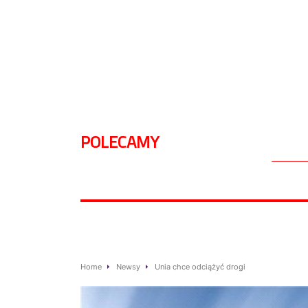
POLECAMY
Home
Newsy
Unia chce odciążyć drogi