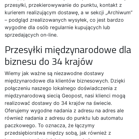
przesyłki, przekierowywanie do punktu, kontakt z
kurierem realizującym dostawę, a w sekcji „Archiwum”
– podgląd zrealizowanych wysyłek, co jest bardzo
wygodne dla osób regularnie kupujących lub
sprzedających on-line.
Przesyłki międzynarodowe dla
biznesu do 34 krajów
Wiemy jak ważne są niezawodne dostawy
międzynarodowe dla klientów biznesowych. Dzięki
połączeniu naszego lokalnego doświadczenia z
międzynarodową siecią Geopost, nasi klienci mogą
realizować dostawy do 34 krajów na świecie.
Oferujemy wygodne nadania z adresu na adres ale
również nadania z adresu do punktu lub automatu
paczkowego. To oznacza, że łączymy
przedsiębiorstwa między sobą, jak również z