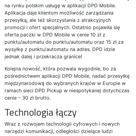
na rynku polskim usługę w aplikacji DPD Mobile.
Aplikacja daje klientom możliwość zarządzania
przesyłką, ale też skorzystania z atrakcyjnych
promocji i ofert specjalnych. Ostatnio pojawiła się
oferta paczki w DPD Mobile w cenie 10 zł z
punktu/automatu do punktu/automatu oraz 15 zł za
wysyłkę z punktu/automatu na adres. DPD idzie
jednak dalej i przekracza granice!
Kolejna nowość, która pozwala wygodnie, bo za
pośrednictwem aplikacji DPD Mobile, nadać przesyłkę
międzynarodową do wybranych krajów w Europie w
ramach sieci DPD Pickup w niespotykanej dotychczas
cenie – 30 zł brutto.
Technologia łączy
Wraz z rozwojem technologii cyfrowych i nowych
narzędzi komunikacji, odległości dzielące ludzi