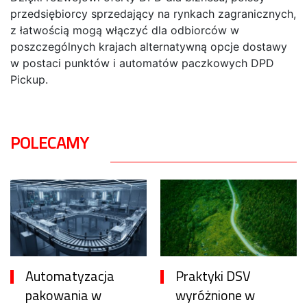
przedsiębiorcy sprzedający na rynkach zagranicznych,
z łatwością mogą włączyć dla odbiorców w
poszczególnych krajach alternatywną opcje dostawy
w postaci punktów i automatów paczkowych DPD
Pickup.
POLECAMY
Automatyzacja
Praktyki DSV
pakowania w
wyróżnione w