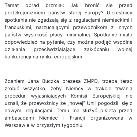
Temat obrad brzmiał: Jak bronić się przed
protekcjonizmem państw starej Europy? Uczestnicy
spotkania nie zgadzają się z regulacjami niemieckimi i
francuskimi, narzucającymi przewoźnikom z innych
państw wysokość płacy minimalnej. Spotkanie miało
odpowiedzieć na pytanie, czy można podjąć wspólne
działania przeciwdziałające zakłócaniu wolnej
konkurencji na rynku europejskim.
Zdaniem Jana Buczka prezesa ZMPD, trzeba teraz
zrobić wszystko, żeby Niemcy w trakcie trwania
procedur wyjaśniających Komisji Europejskiej nie
uznali, że przewoźnicy ze „nowej” Unii pogodzili się z
nowymi regulacjami. Temu ma służyć pikieta przed
ambasadami Niemiec i Francji organizowana w
Warszawie w przyszłym tygodniu.