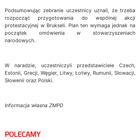
Podsumowując zebranie uczestnicy uznali, że trzeba
rozpocząć przygotowania do wspólnej akcji
protestacyjnej w Brukseli. Plan ten wymaga jednak na
początek omówienia w stowarzyszeniach
narodowych.
W naradzie, uczestniczyli przedstawiciele Czech,
Estonii, Grecji, Węgier, Litwy, Łotwy, Rumunii, Słowacji,
Słowenii oraz Polski.
Informacja własna ZMPD
POLECAMY