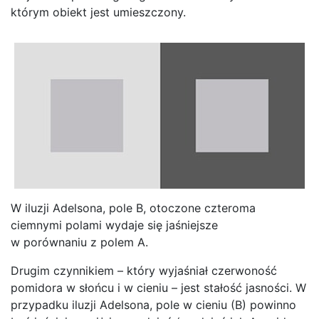
którym obiekt jest umieszczony.
W iluzji Adelsona, pole B, otoczone czteroma
ciemnymi polami wydaje się jaśniejsze
w porównaniu z polem A.
Drugim czynnikiem – który wyjaśniał czerwoność
pomidora w słońcu i w cieniu – jest stałość jasności. W
przypadku iluzji Adelsona, pole w cieniu (B) powinno