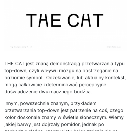
THE CAT jest znaną demonstracją przetwarzania typu
top-down, czyli wpływu mózgu na postrzeganie na
poziomie symboli. Oczekiwanie, lub aktualny kontekst,
mogą całkowicie zdeterminować percepcyjne
doświadczenie dwuznacznego bodźca.
Innym, powszechnie znanym, przykładem
przetwarzania top-down jest patrzenie na coś, czego
kolor doskonale znamy w świetle słonecznym. Wiemy
jakiej barwy jest dojrzały pomidor, jednak po