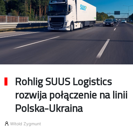
Rohlig SUUS Logistics
rozwija połączenie na linii
Polska-Ukraina
Witold Zygmunt