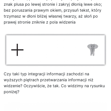
znak plusa po lewej stronie i zakryj dłonią lewe oko;
bez poruszania prawym okiem, przysuń tekst, który
trzymasz w dłoni bliżej własnej twarzy, aż słoń po
prawej stronie zniknie z pola widzenia
Czy taki typ integracji informacji zachodzi na
wyższych piętrach przetwarzania informacji niż
widzenie? Oczywiście, że tak. Co widzimy na rysunku
poniżej?