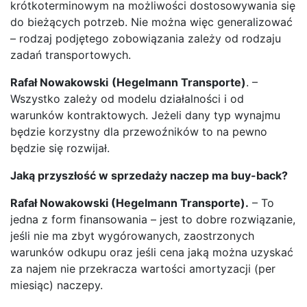
krótkoterminowym na możliwości dostosowywania się
do bieżących potrzeb. Nie można więc generalizować
– rodzaj podjętego zobowiązania zależy od rodzaju
zadań transportowych.
Rafał Nowakowski
(Hegelmann Transporte)
. –
Wszystko zależy od modelu działalności i od
warunków kontraktowych. Jeżeli dany typ wynajmu
będzie korzystny dla przewoźników to na pewno
będzie się rozwijał.
Jaką przyszłość w sprzedaży naczep ma buy-back?
Rafał Nowakowski (Hegelmann Transporte).
– To
jedna z form finansowania – jest to dobre rozwiązanie,
jeśli nie ma zbyt wygórowanych, zaostrzonych
warunków odkupu oraz jeśli cena jaką można uzyskać
za najem nie przekracza wartości amortyzacji (per
miesiąc) naczepy.