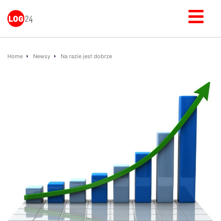
Home
Newsy
Na razie jest dobrze