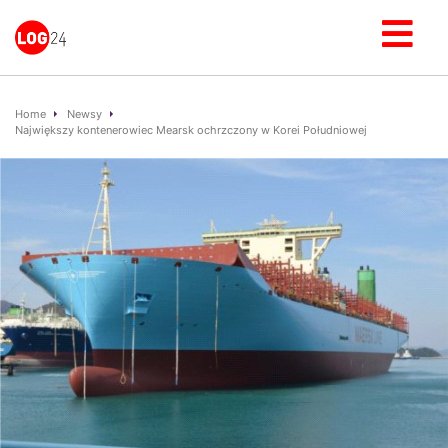
Home
Newsy
Największy kontenerowiec Mearsk ochrzczony w Korei Południowej