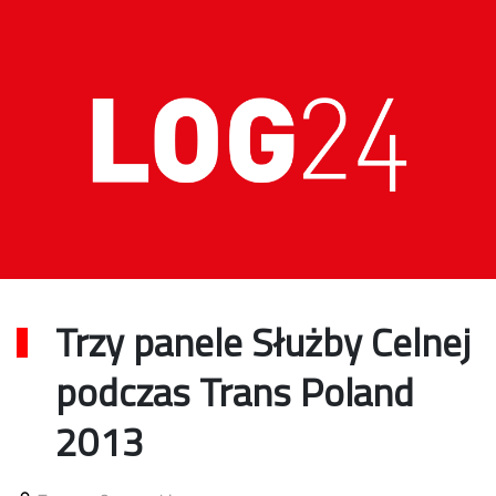
Trzy panele Służby Celnej
podczas Trans Poland
2013