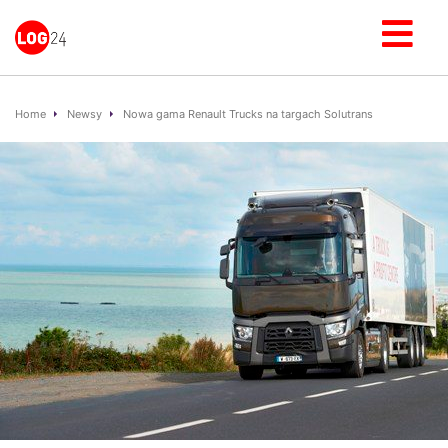
Home
Newsy
Nowa gama Renault Trucks na targach Solutrans