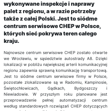
wykonywane inspekcje i naprawy
palet z regionu, a w razie potrzeby
także z całej Polski. Jest to siódme
centrum serwisowe CHEP w Polsce,
których sieć pokrywa teren całego
kraju.
Najnowsze centrum serwisowe CHEP zostało otwarte
we Wrocławiu, w sąsiedztwie autostrady A8. Dzięki
lokalizacji w pobliżu największej arterii komunikacyjnej
regionu zapewnia sprawną komunikację transportową.
Jest to siódme centrum serwisowe firmy w Polsce,
pozostałe zlokalizowane są w Radomiu, Kampinosie,
Świętochłowicach, Gądkach, Bydgoszczy i
Niewiadowie. W przyszłym roku planowane jest
przeprowadzenie pełnej automatyzacji centrum
według standardowych rozwiązań CHEP dotyczących