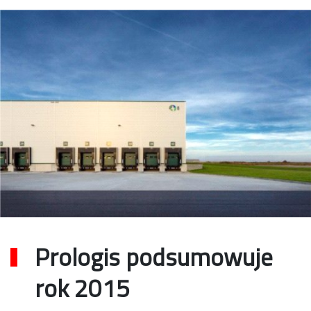
Prologis podsumowuje
rok 2015