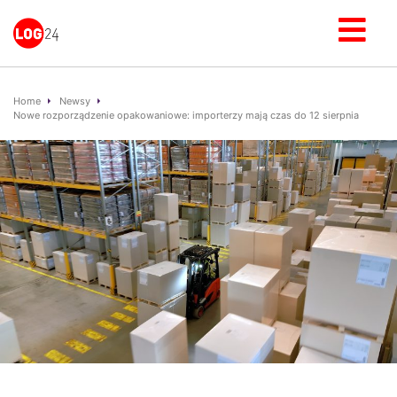
Home
Newsy
Nowe rozporządzenie opakowaniowe: importerzy mają czas do 12 sierpnia