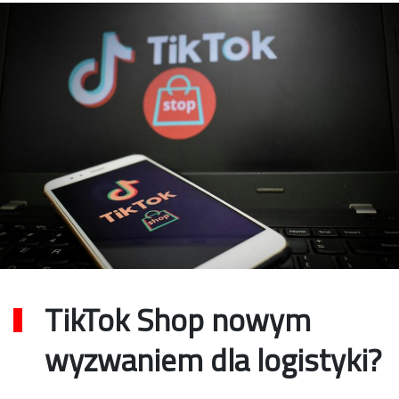
TikTok Shop nowym
wyzwaniem dla logistyki?