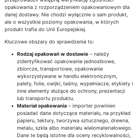
opakowania z rozporządzeniem opakowaniowym dla
danej dostawy. Nie chodzi wyłącznie o sam produkt,
ale o wszystkie poziomy opakowania, w których
produkt trafia do Unii Europejskiej.
Kluczowe obszary do sprawdzenia to:
Rodzaj opakowań w dostawie
– należy
zidentyfikować opakowanie jednostkowe,
zbiorcze, transportowe, opakowanie
wykorzystywane w handlu elektronicznym,
palety, folie, owijki, taśmy, wypełniacze, etykiety i
inne elementy służące do ochrony, prezentacji
lub transportu produktu.
Materiał opakowania
– importer powinien
posiadać dane dotyczące materiału, na przykład
papieru, tektury, tworzywa sztucznego, drewna,
metalu, szkła albo materiału wielomateriałowego.
Dane te będą istotne dla oceny recyklowalności,