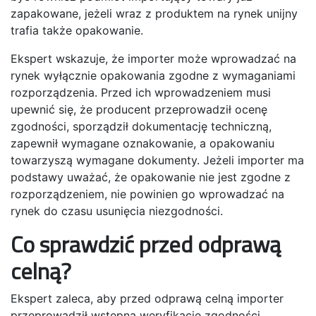
zapakowane, jeżeli wraz z produktem na rynek unijny
trafia także opakowanie.
Ekspert wskazuje, że importer może wprowadzać na
rynek wyłącznie opakowania zgodne z wymaganiami
rozporządzenia. Przed ich wprowadzeniem musi
upewnić się, że producent przeprowadził ocenę
zgodności, sporządził dokumentację techniczną,
zapewnił wymagane oznakowanie, a opakowaniu
towarzyszą wymagane dokumenty. Jeżeli importer ma
podstawy uważać, że opakowanie nie jest zgodne z
rozporządzeniem, nie powinien go wprowadzać na
rynek do czasu usunięcia niezgodności.
Co sprawdzić przed odprawą
celną?
Ekspert zaleca, aby przed odprawą celną importer
przeprowadził wstępną weryfikację zgodności