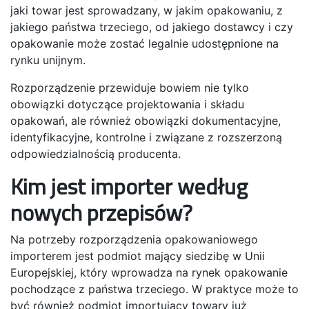
jaki towar jest sprowadzany, w jakim opakowaniu, z
jakiego państwa trzeciego, od jakiego dostawcy i czy
opakowanie może zostać legalnie udostępnione na
rynku unijnym.
Rozporządzenie przewiduje bowiem nie tylko
obowiązki dotyczące projektowania i składu
opakowań, ale również obowiązki dokumentacyjne,
identyfikacyjne, kontrolne i związane z rozszerzoną
odpowiedzialnością producenta.
Kim jest importer według
nowych przepisów?
Na potrzeby rozporządzenia opakowaniowego
importerem jest podmiot mający siedzibę w Unii
Europejskiej, który wprowadza na rynek opakowanie
pochodzące z państwa trzeciego. W praktyce może to
być również podmiot importujący towary już