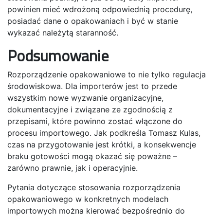
powinien mieć wdrożoną odpowiednią procedurę,
posiadać dane o opakowaniach i być w stanie
wykazać należytą staranność.
Podsumowanie
Rozporządzenie opakowaniowe to nie tylko regulacja
środowiskowa. Dla importerów jest to przede
wszystkim nowe wyzwanie organizacyjne,
dokumentacyjne i związane ze zgodnością z
przepisami, które powinno zostać włączone do
procesu importowego. Jak podkreśla Tomasz Kulas,
czas na przygotowanie jest krótki, a konsekwencje
braku gotowości mogą okazać się poważne –
zarówno prawnie, jak i operacyjnie.
Pytania dotyczące stosowania rozporządzenia
opakowaniowego w konkretnych modelach
importowych można kierować bezpośrednio do