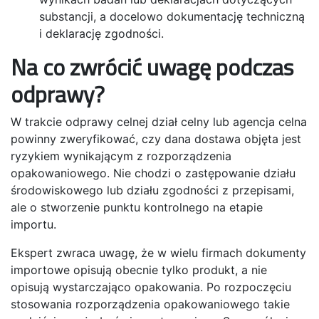
substancji, a docelowo dokumentację techniczną
i deklarację zgodności.
Na co zwrócić uwagę podczas
odprawy?
W trakcie odprawy celnej dział celny lub agencja celna
powinny zweryfikować, czy dana dostawa objęta jest
ryzykiem wynikającym z rozporządzenia
opakowaniowego. Nie chodzi o zastępowanie działu
środowiskowego lub działu zgodności z przepisami,
ale o stworzenie punktu kontrolnego na etapie
importu.
Ekspert zwraca uwagę, że w wielu firmach dokumenty
importowe opisują obecnie tylko produkt, a nie
opisują wystarczająco opakowania. Po rozpoczęciu
stosowania rozporządzenia opakowaniowego takie