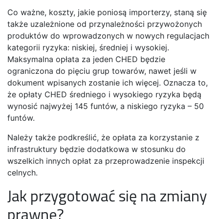
Co ważne, koszty, jakie poniosą importerzy, staną się
także uzależnione od przynależności przywożonych
produktów do wprowadzonych w nowych regulacjach
kategorii ryzyka: niskiej, średniej i wysokiej.
Maksymalna opłata za jeden CHED będzie
ograniczona do pięciu grup towarów, nawet jeśli w
dokument wpisanych zostanie ich więcej. Oznacza to,
że opłaty CHED średniego i wysokiego ryzyka będą
wynosić najwyżej 145 funtów, a niskiego ryzyka – 50
funtów.
Należy także podkreślić, że opłata za korzystanie z
infrastruktury będzie dodatkowa w stosunku do
wszelkich innych opłat za przeprowadzenie inspekcji
celnych.
Jak przygotować się na zmiany
prawne?