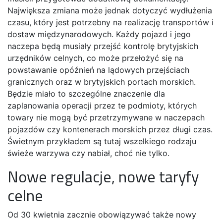
Największa zmiana może jednak dotyczyć wydłużenia
czasu, który jest potrzebny na realizację transportów i
dostaw międzynarodowych. Każdy pojazd i jego
naczepa będą musiały przejść kontrolę brytyjskich
urzędników celnych, co może przełożyć się na
powstawanie opóźnień na lądowych przejściach
granicznych oraz w brytyjskich portach morskich.
Będzie miało to szczególne znaczenie dla
zaplanowania operacji przez te podmioty, których
towary nie mogą być przetrzymywane w naczepach
pojazdów czy kontenerach morskich przez długi czas.
Świetnym przykładem są tutaj wszelkiego rodzaju
świeże warzywa czy nabiał, choć nie tylko.
Nowe regulacje, nowe taryfy
celne
Od 30 kwietnia zacznie obowiązywać także nowy