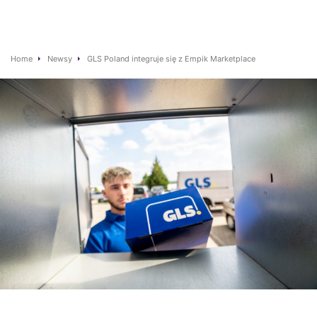
Home
Newsy
GLS Poland integruje się z Empik Marketplace