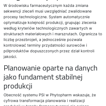
W środowisku farmaceutycznym każda zmiana
sekwencji zleceń musi uwzględniać zwalidowane
procesy technologiczne. System automatycznie
optymalizuje kolejność produkcji, grupując zlecenia
według kryteriów technologicznych zawartych w
strukturach materiałowych i marszrutach. Ogranicza to
liczbę przezbrojeń, a jednocześnie pozwala
kontrolować terminy przydatności surowców i
półproduktów dopuszczonych przez dział kontroli
jakości.
Planowanie oparte na danych
jako fundament stabilnej
produkcji
Obecność systemu PSI w Phytopharm wskazuje, że
cyfrowa transformacja planowania i realizacji