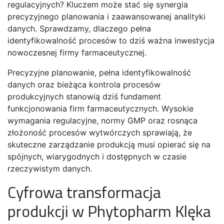
regulacyjnych? Kluczem może stać się synergia
precyzyjnego planowania i zaawansowanej analityki
danych. Sprawdzamy, dlaczego pełna
identyfikowalność procesów to dziś ważna inwestycja
nowoczesnej firmy farmaceutycznej.
Precyzyjne planowanie, pełna identyfikowalność
danych oraz bieżąca kontrola procesów
produkcyjnych stanowią dziś fundament
funkcjonowania firm farmaceutycznych. Wysokie
wymagania regulacyjne, normy GMP oraz rosnąca
złożoność procesów wytwórczych sprawiają, że
skuteczne zarządzanie produkcją musi opierać się na
spójnych, wiarygodnych i dostępnych w czasie
rzeczywistym danych.
Cyfrowa transformacja
produkcji w Phytopharm Klęka