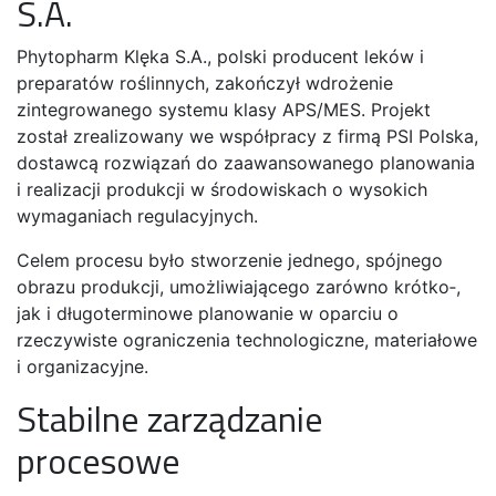
S.A.
Phytopharm Klęka S.A., polski producent leków i
preparatów roślinnych, zakończył wdrożenie
zintegrowanego systemu klasy APS/MES. Projekt
został zrealizowany we współpracy z firmą PSI Polska,
dostawcą rozwiązań do zaawansowanego planowania
i realizacji produkcji w środowiskach o wysokich
wymaganiach regulacyjnych.
Celem procesu było stworzenie jednego, spójnego
obrazu produkcji, umożliwiającego zarówno krótko‑,
jak i długoterminowe planowanie w oparciu o
rzeczywiste ograniczenia technologiczne, materiałowe
i organizacyjne.
Stabilne zarządzanie
procesowe