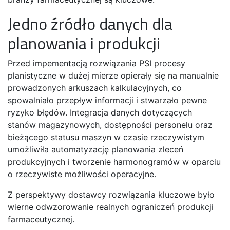
Jedno źródło danych dla
planowania i produkcji
Przed impementacją rozwiązania PSI procesy
planistyczne w dużej mierze opierały się na manualnie
prowadzonych arkuszach kalkulacyjnych, co
spowalniało przepływ informacji i stwarzało pewne
ryzyko błędów. Integracja danych dotyczących
stanów magazynowych, dostępności personelu oraz
bieżącego statusu maszyn w czasie rzeczywistym
umożliwiła automatyzację planowania zleceń
produkcyjnych i tworzenie harmonogramów w oparciu
o rzeczywiste możliwości operacyjne.
Z perspektywy dostawcy rozwiązania kluczowe było
wierne odwzorowanie realnych ograniczeń produkcji
farmaceutycznej.