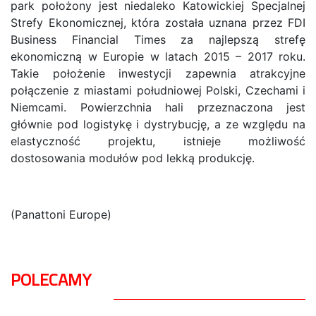
park położony jest niedaleko Katowickiej Specjalnej
Strefy Ekonomicznej, która została uznana przez FDI
Business Financial Times za najlepszą strefę
ekonomiczną w Europie w latach 2015 – 2017 roku.
Takie położenie inwestycji zapewnia atrakcyjne
połączenie z miastami południowej Polski, Czechami i
Niemcami. Powierzchnia hali przeznaczona jest
głównie pod logistykę i dystrybucję, a ze względu na
elastyczność projektu, istnieje możliwość
dostosowania modułów pod lekką produkcję.
(Panattoni Europe)
POLECAMY