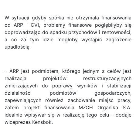
W sytuacji gdyby spółka nie otrzymała finansowania
od ARP i CVI, problemy finansowe pogłębiłyby się
doprowadzając do spadku przychodów i rentowności,
a co za tym idzie mogłoby wystąpić zagrożenie
upadłością.
– ARP jest podmiotem, którego jednym z celów jest
realizacja projektów restrukturyzacyjnych
zmierzających do poprawy wyników i stabilizacji
działalności podmiotów gospodarczych,
zapewniających również zachowanie miejsc pracy,
zatem projekt finansowania MZCH Organika S.A.
idealnie wpisywał się w realizację tego celu – dodaje
wiceprezes Kensbok.