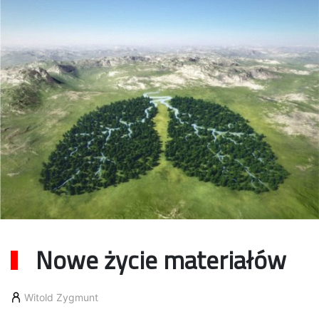
Nowe życie materiałów
Witold Zygmunt