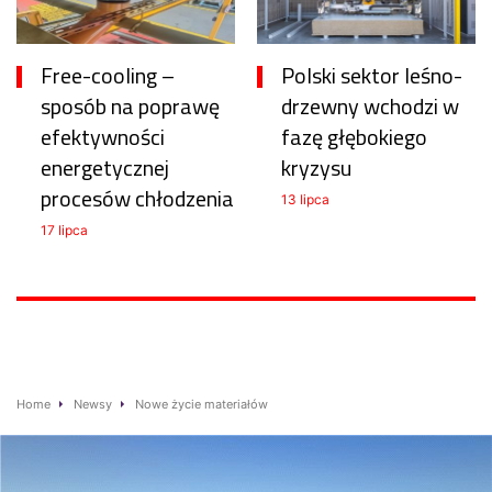
Free-cooling –
Polski sektor leśno-
sposób na poprawę
drzewny wchodzi w
efektywności
fazę głębokiego
energetycznej
kryzysu
procesów chłodzenia
13 lipca
17 lipca
Home
Newsy
Nowe życie materiałów