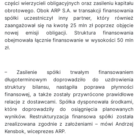
części wierzycieli obligacyjnych oraz zasileniu kapitału
obrotowego. Obok ARP S.A. w transakcji finansowania
spółki uczestniczył inny partner, który również
zaangażował się na kwotę 25 mln zł poprzez objęcie
nowej emisji obligacji. Struktura finansowania
obejmowała łącznie finansowanie w wysokości 50 mln
zł.
– Zasilenie spółki trwałym finansowaniem
długoterminowym doprowadziło do uzdrowienia
struktury bilansu, nastąpiła poprawa płynności
finansowej, a także zostały przywrócone prawidłowe
relacje z dostawcami. Spółka dysponowała środkami,
które doprowadziły do osiągnięcia planowanych
wyników. Restrukturyzacja finansowa spółki została
zrealizowana zgodnie z założeniami – mówi Andrzej
Kensbok, wiceprezes ARP.