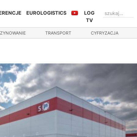
ERENCJE
EUROLOGISTICS
LOG
TV
ZYNOWANIE
TRANSPORT
CYFRYZACJA