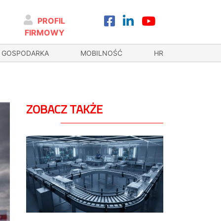
PROFIL
FIRMOWY
GOSPODARKA
MOBILNOŚĆ
HR
ZOBACZ TAKŻE