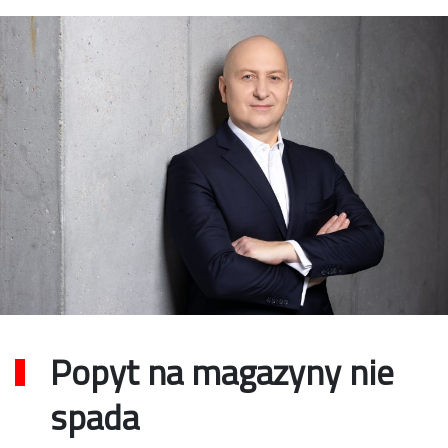
Popyt na magazyny nie
spada