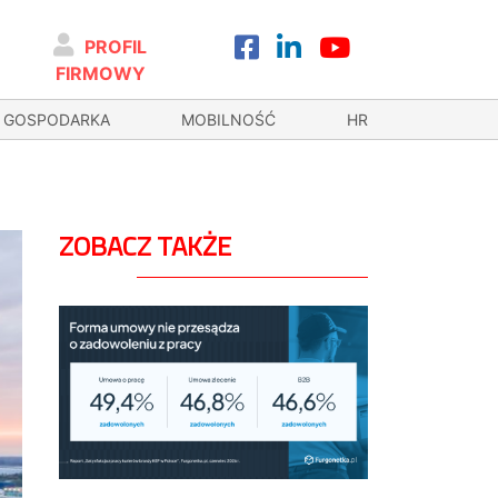
PROFIL
FIRMOWY
GOSPODARKA
MOBILNOŚĆ
HR
ZOBACZ TAKŻE