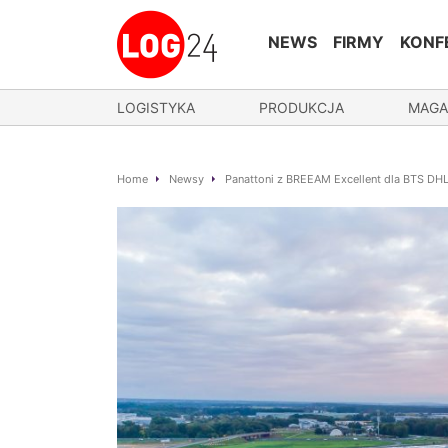
NEWS
FIRMY
KONF
LOGISTYKA
PRODUKCJA
MAGA
Home
Newsy
Panattoni z BREEAM Excellent dla BTS DHL