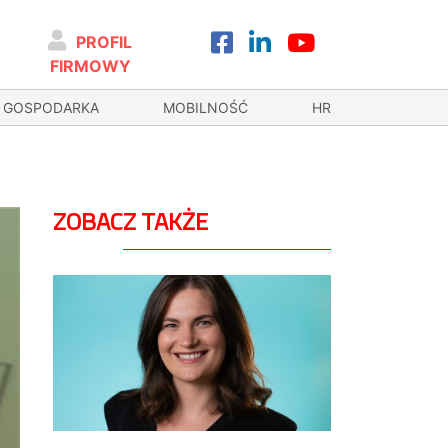
PROFIL
FIRMOWY
GOSPODARKA
MOBILNOŚĆ
HR
ZOBACZ TAKŻE