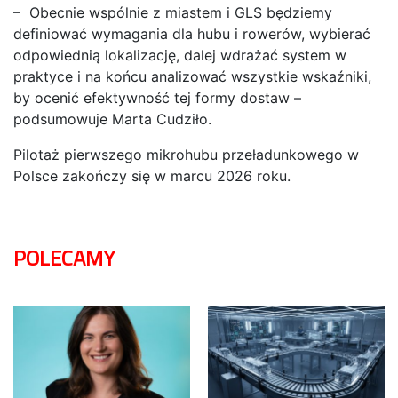
– Obecnie wspólnie z miastem i GLS będziemy
definiować wymagania dla hubu i rowerów, wybierać
odpowiednią lokalizację, dalej wdrażać system w
praktyce i na końcu analizować wszystkie wskaźniki,
by ocenić efektywność tej formy dostaw –
podsumowuje Marta Cudziło.
Pilotaż pierwszego mikrohubu przeładunkowego w
Polsce zakończy się w marcu 2026 roku.
POLECAMY