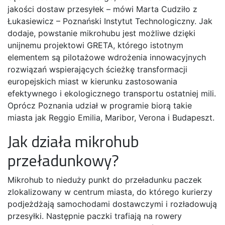
jakości dostaw przesyłek – mówi Marta Cudziło z
Łukasiewicz – Poznański Instytut Technologiczny. Jak
dodaje, powstanie mikrohubu jest możliwe dzięki
unijnemu projektowi GRETA, którego istotnym
elementem są pilotażowe wdrożenia innowacyjnych
rozwiązań wspierających ścieżkę transformacji
europejskich miast w kierunku zastosowania
efektywnego i ekologicznego transportu ostatniej mili.
Oprócz Poznania udział w programie biorą takie
miasta jak Reggio Emilia, Maribor, Verona i Budapeszt.
Jak działa mikrohub
przeładunkowy?
Mikrohub to nieduży punkt do przeładunku paczek
zlokalizowany w centrum miasta, do którego kurierzy
podjeżdżają samochodami dostawczymi i rozładowują
przesyłki. Następnie paczki trafiają na rowery