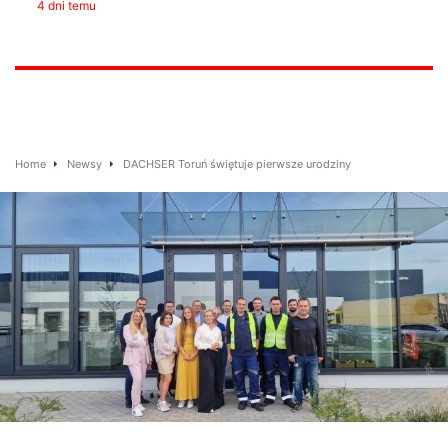
4 dni temu
Home
Newsy
DACHSER Toruń świętuje pierwsze urodziny