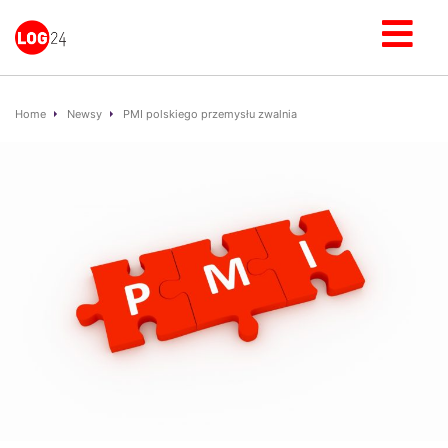
Home
Newsy
PMI polskiego przemysłu zwalnia