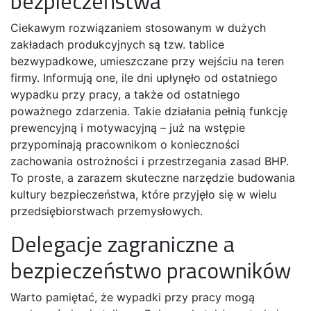
bezpieczeństwa
Ciekawym rozwiązaniem stosowanym w dużych
zakładach produkcyjnych są tzw. tablice
bezwypadkowe, umieszczane przy wejściu na teren
firmy. Informują one, ile dni upłynęło od ostatniego
wypadku przy pracy, a także od ostatniego
poważnego zdarzenia. Takie działania pełnią funkcję
prewencyjną i motywacyjną – już na wstępie
przypominają pracownikom o konieczności
zachowania ostrożności i przestrzegania zasad BHP.
To proste, a zarazem skuteczne narzędzie budowania
kultury bezpieczeństwa, które przyjęło się w wielu
przedsiębiorstwach przemysłowych.
Delegacje zagraniczne a
bezpieczeństwo pracowników
Warto pamiętać, że wypadki przy pracy mogą