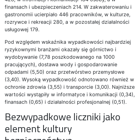
finansach i ubezpieczeniach 214. W zakwaterowaniu i
gastronomii ucierpiało 446 pracowników, w kulturze,
rozrywce i rekreacji 280, a w pozostałej działalności
usługowej 179.
Pod względem wskaźnika wypadkowości najbardziej
ryzykownymi branżami okazały się górnictwo i
wydobywanie (7,78 poszkodowanego na 1000
pracujących), dostawa wody i gospodarowanie
odpadami (5,50) oraz przetwórstwo przemysłowe
(3,40). Wysoką wypadkowość odnotowano również w
ochronie zdrowia (3,55) i transporcie (3,00). Najniższe
wartości wystąpiły w informatyce i komunikacji (0,34),
finansach (0,65) i działalności profesjonalnej (0,51).
Bezwypadkowe liczniki jako
element kultury