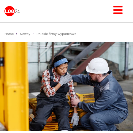
Home
Newsy
Polskie firmy wypadkowe