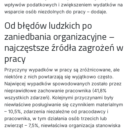
wpływów podatkowych i zwiększeniem wydatków na
wsparcie osób niezdolnych do pracy – dodaje.
Od błędów ludzkich po
zaniedbania organizacyjne –
najczęstsze źródła zagrożeń w
pracy
Przyczyny wypadków w pracy są zróżnicowane, ale
niektóre z nich powtarzają się wyjątkowo często.
Najwięcej wypadków spowodowanych zostało przez
nieprawidłowe zachowanie pracownika (41,8%
wszystkich zdarzeń). Kolejnymi przyczynami były
niewłaściwe posługiwanie się czynnikiem materialnym
– 10,5%, zdarzenia niezależne od pracodawcy i
pracownika, w tym działania osób trzecich lub
zwierząt – 7,5%, niewłaściwa organizacja stanowiska