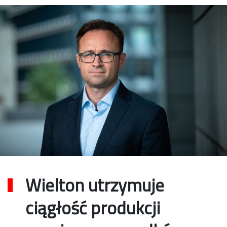
Wielton utrzymuje
ciągłość produkcji