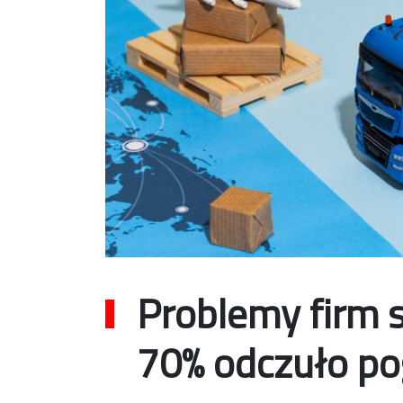
Problemy firm 
70% odczuło po