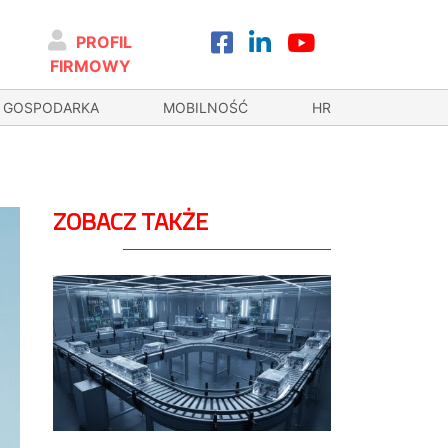
PROFIL
FIRMOWY
GOSPODARKA
MOBILNOŚĆ
HR
ZOBACZ TAKŻE