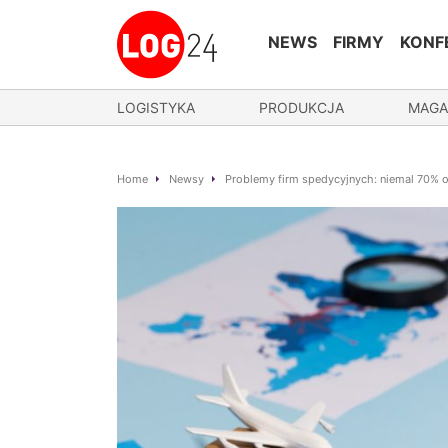
NEWS
FIRMY
KONF
LOGISTYKA
PRODUKCJA
MAGA
Home
Newsy
Problemy firm spedycyjnych: niemal 70% o