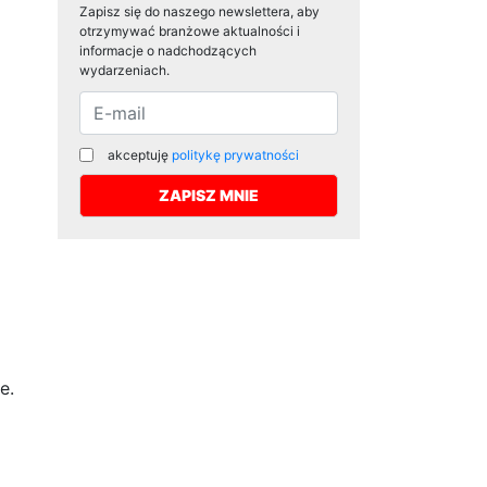
Zapisz się do naszego newslettera, aby
otrzymywać branżowe aktualności i
informacje o nadchodzących
wydarzeniach.
akceptuję
politykę prywatności
e.