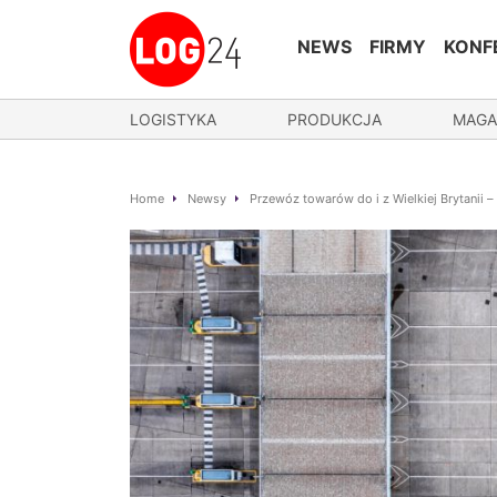
NEWS
FIRMY
KONF
LOGISTYKA
PRODUKCJA
MAGA
Home
Newsy
Przewóz towarów do i z Wielkiej Brytanii 