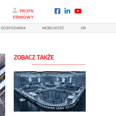
PROFIL
FIRMOWY
GOSPODARKA
MOBILNOŚĆ
HR
ZOBACZ TAKŻE