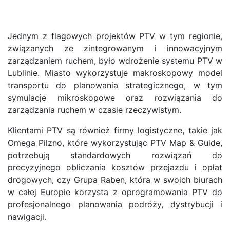
Jednym z flagowych projektów PTV w tym regionie,
związanych ze zintegrowanym i innowacyjnym
zarządzaniem ruchem, było wdrożenie systemu PTV w
Lublinie. Miasto wykorzystuje makroskopowy model
transportu do planowania strategicznego, w tym
symulacje mikroskopowe oraz rozwiązania do
zarządzania ruchem w czasie rzeczywistym.
Klientami PTV są również firmy logistyczne, takie jak
Omega Pilzno, które wykorzystując PTV Map & Guide,
potrzebują standardowych rozwiązań do
precyzyjnego obliczania kosztów przejazdu i opłat
drogowych, czy Grupa Raben, która w swoich biurach
w całej Europie korzysta z oprogramowania PTV do
profesjonalnego planowania podróży, dystrybucji i
nawigacji.