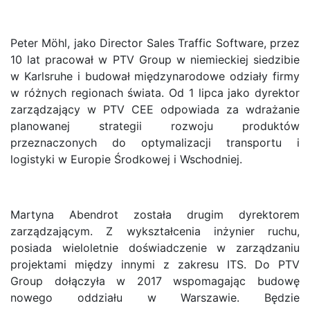
Peter Möhl, jako Director Sales Traffic Software, przez
10 lat pracował w PTV Group w niemieckiej siedzibie
w Karlsruhe i budował międzynarodowe odziały firmy
w różnych regionach świata. Od 1 lipca jako dyrektor
zarządzający w PTV CEE odpowiada za wdrażanie
planowanej strategii rozwoju produktów
przeznaczonych do optymalizacji transportu i
logistyki w Europie Środkowej i Wschodniej.
Martyna Abendrot została drugim dyrektorem
zarządzającym. Z wykształcenia inżynier ruchu,
posiada wieloletnie doświadczenie w zarządzaniu
projektami między innymi z zakresu ITS. Do PTV
Group dołączyła w 2017 wspomagając budowę
nowego oddziału w Warszawie. Będzie