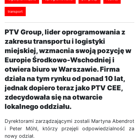
transport
PTV Group, lider oprogramowania z
zakresu transportu i logistyki
miejskiej, wzmacnia swoją pozycję w
Europie Środkowo-Wschodniej i
otwiera biuro w Warszawie. Firma
działa na tym rynku od ponad 10 lat,
jednak dopiero teraz jako PTV CEE,
zdecydowała się na otwarcie
lokalnego oddziału.
Dyrektorami zarządzającymi zostali Martyna Abendrot
i Peter Möhl, którzy przejęli odpowiedzialność za
nowy odział.