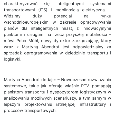
charakteryzować się inteligentnymi systemami
transportowymi (ITS) i mobilnością elektryczną. –
Widzimy duży potencjał na rynku
wschodnioeuropejskim w zakresie opracowywania
planów dla inteligentnych miast, z innowacyjnymi
punktami i usługami na rzecz przyszłej mobilności –
mówi Peter Möhl, nowy dyrektor zarządzający, który
wraz z Martyną Abendrot jest odpowiedzialny za
sprzedaż oprogramowania w dziedzinie transportu i
logistyki.
Martyna Abendrot dodaje: – Nowoczesne rozwiązania
systemowe, takie jak oferuje właśnie PTV, pomagają
planistom transportu i dyspozytorom logistycznym w
analizowaniu możliwych scenariuszy, a tym samym w
lepszym projektowaniu istniejącej infrastruktury i
procesów transportowych.