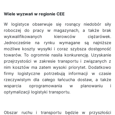
Wiele wyzwań w regionie CEE
W logistyce obserwuje się rosnący niedobór siły
roboczej do pracy w magazynach, a także brak
wykwalifikowanych kierowców ciężarówek.
Jednocześnie na rynku wymagane są najniższe
możliwe koszty wysyłki i coraz szybsza dostępność
towarów. To ogromnie nasila konkurencję. Uzyskanie
przejrzystości w zakresie transportu i związanych z
nim kosztów ma zatem wysoki priorytet. Dodatkowo
firmy logistyczne potrzebują informacji w czasie
rzeczywistym dla całego łańcucha dostaw, a także
wsparcia oprogramowania w planowaniu i
optymalizacji logistyki transportu.
Obszar ruchu i transportu będzie w przyszłości