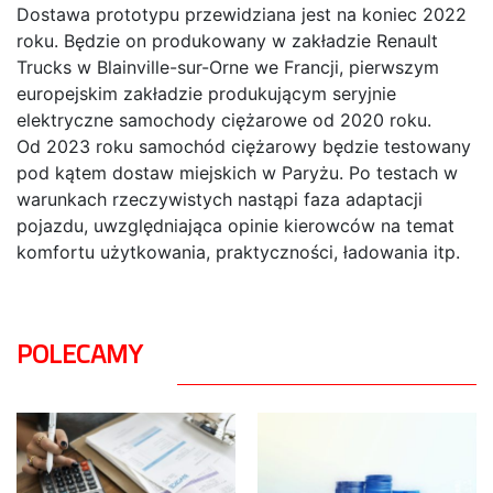
Dostawa prototypu przewidziana jest na koniec 2022
roku. Będzie on produkowany w zakładzie Renault
Trucks w Blainville-sur-Orne we Francji, pierwszym
europejskim zakładzie produkującym seryjnie
elektryczne samochody ciężarowe od 2020 roku.
Od 2023 roku samochód ciężarowy będzie testowany
pod kątem dostaw miejskich w Paryżu. Po testach w
warunkach rzeczywistych nastąpi faza adaptacji
pojazdu, uwzględniająca opinie kierowców na temat
komfortu użytkowania, praktyczności, ładowania itp.
POLECAMY