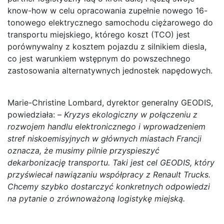
know-how w celu opracowania zupełnie nowego 16-
tonowego elektrycznego samochodu ciężarowego do
transportu miejskiego, którego koszt (TCO) jest
porównywalny z kosztem pojazdu z silnikiem diesla,
co jest warunkiem wstępnym do powszechnego
zastosowania alternatywnych jednostek napędowych.
Marie-Christine Lombard, dyrektor generalny GEODIS,
powiedziała: –
Kryzys ekologiczny w połączeniu z
rozwojem handlu elektronicznego i wprowadzeniem
stref niskoemisyjnych w głównych miastach Francji
oznacza, że musimy pilnie przyspieszyć
dekarbonizację transportu. Taki jest cel GEODIS, który
przyświecał nawiązaniu współpracy z Renault Trucks.
Chcemy szybko dostarczyć konkretnych odpowiedzi
na pytanie o zrównoważoną logistykę miejską.