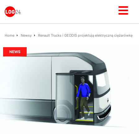
Home
Newsy
Renault Trucks i GEODIS projektują elektryczną ciężarówkę
NEWS