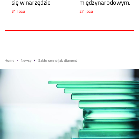
się w narzędzie
międzynarodowym.
31 lipca
27 lipca
Home
Newsy
Szkło cenne jak diament