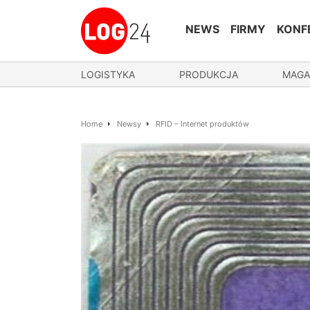
NEWS
FIRMY
KONF
LOGISTYKA
PRODUKCJA
MAGA
Home
Newsy
RFID – Internet produktów