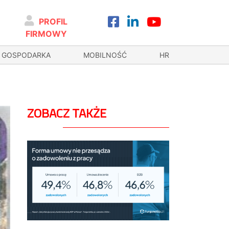
PROFIL
FIRMOWY
GOSPODARKA
MOBILNOŚĆ
HR
ZOBACZ TAKŻE