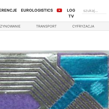
ERENCJE
EUROLOGISTICS
LOG
TV
ZYNOWANIE
TRANSPORT
CYFRYZACJA